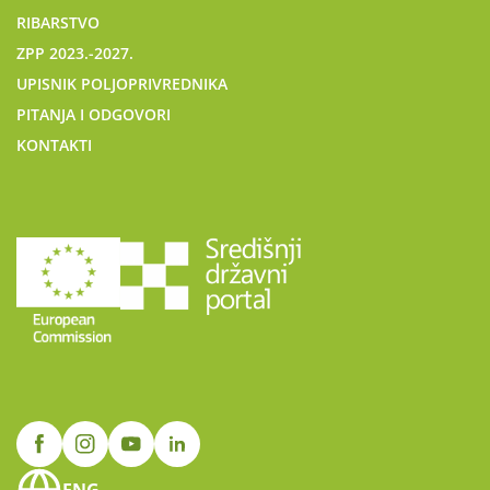
RIBARSTVO
ZPP 2023.-2027.
UPISNIK POLJOPRIVREDNIKA
PITANJA I ODGOVORI
KONTAKTI
ENG