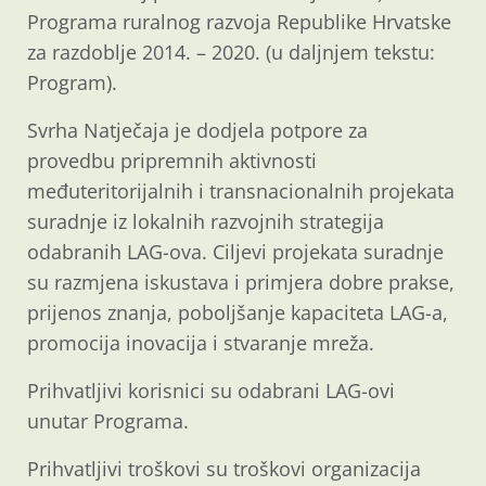
Programa ruralnog razvoja Republike Hrvatske
za razdoblje 2014. – 2020. (u daljnjem tekstu:
Program).
Svrha Natječaja je dodjela potpore za
provedbu pripremnih aktivnosti
međuteritorijalnih i transnacionalnih projekata
suradnje iz lokalnih razvojnih strategija
odabranih LAG-ova. Ciljevi projekata suradnje
su razmjena iskustava i primjera dobre prakse,
prijenos znanja, poboljšanje kapaciteta LAG-a,
promocija inovacija i stvaranje mreža.
Prihvatljivi korisnici su odabrani LAG-ovi
unutar Programa.
Prihvatljivi troškovi su troškovi organizacija