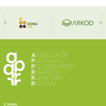
O NAMA