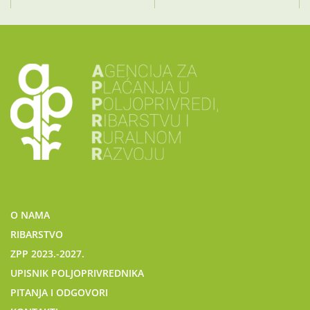
O NAMA
RIBARSTVO
ZPP 2023.-2027.
UPISNIK POLJOPRIVREDNIKA
PITANJA I ODGOVORI