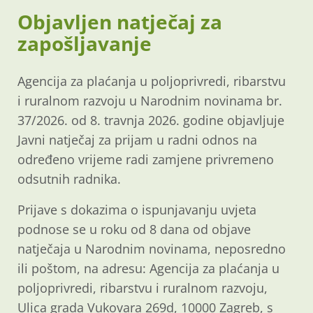
Objavljen natječaj za
zapošljavanje
Agencija za plaćanja u poljoprivredi, ribarstvu
i ruralnom razvoju u Narodnim novinama br.
37/2026. od 8. travnja 2026. godine objavljuje
Javni natječaj za prijam u radni odnos na
određeno vrijeme radi zamjene privremeno
odsutnih radnika.
Prijave s dokazima o ispunjavanju uvjeta
podnose se u roku od 8 dana od objave
natječaja u Narodnim novinama, neposredno
ili poštom, na adresu: Agencija za plaćanja u
poljoprivredi, ribarstvu i ruralnom razvoju,
Ulica grada Vukovara 269d, 10000 Zagreb, s