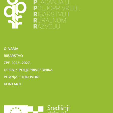
O NAMA
RIBARSTVO
ZPP 2023.-2027.
UPISNIK POLJOPRIVREDNIKA
PITANJA I ODGOVORI
KONTAKTI