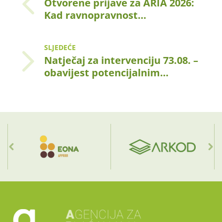
Otvorene prijave za ARIA 2026:
Kad ravnopravnost…
SLJEDEĆE
Natječaj za intervenciju 73.08. –
obavijest potencijalnim…