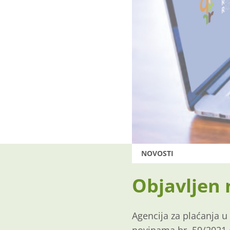
NOVOSTI
Objavljen 
Agencija za plaćanja u