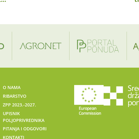
O NAMA
RIBARSTVO
ZPP 2023.-2027.
UPISNIK
POLJOPRIVREDNIKA
PITANJA I ODGOVORI
KONTAKTI