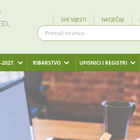
SVE VIJESTI
NATJEČAJI
-2027.
RIBARSTVO
UPISNICI I REGISTRI