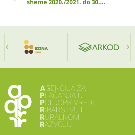
sheme 2020./2021. do 30.…