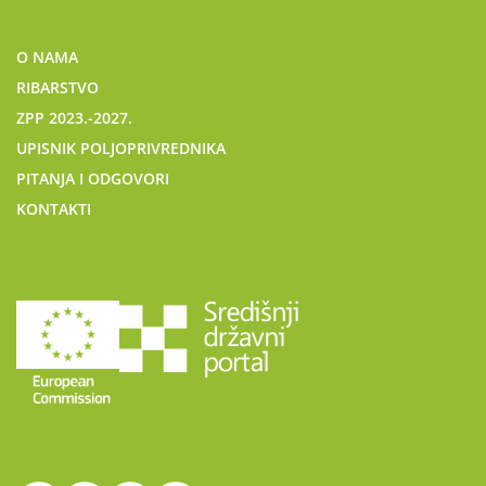
O NAMA
RIBARSTVO
ZPP 2023.-2027.
UPISNIK POLJOPRIVREDNIKA
PITANJA I ODGOVORI
KONTAKTI