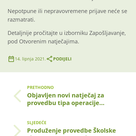
Nepotpune ili nepravovremene prijave neće se
razmatrati.
Detaljnije pročitajte u izborniku Zapošljavanje,
pod Otvorenim natječajima.
14. lipnja 2021.
PODIJELI
PRETHODNO
Objavljen novi natječaj za
provedbu tipa operacije…
SLJEDEĆE
Produženje provedbe Školske