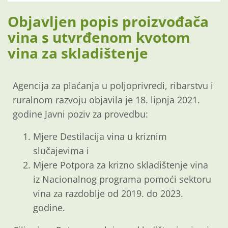
Objavljen popis proizvođača
vina s utvrđenom kvotom
vina za skladištenje
Agencija za plaćanja u poljoprivredi, ribarstvu i
ruralnom razvoju objavila je 18. lipnja 2021.
godine Javni poziv za provedbu:
Mjere Destilacija vina u kriznim
slučajevima i
Mjere Potpora za krizno skladištenje vina
iz Nacionalnog programa pomoći sektoru
vina za razdoblje od 2019. do 2023.
godine.