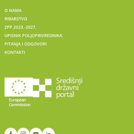
O NAMA
RIBARSTVO
ZPP 2023.-2027.
UPISNIK POLJOPRIVREDNIKA
PITANJA I ODGOVORI
KONTAKTI