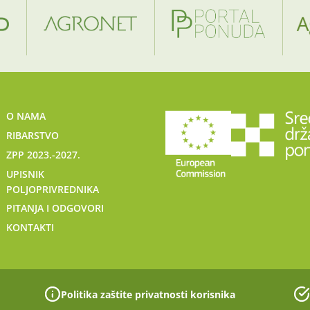
O NAMA
RIBARSTVO
ZPP 2023.-2027.
UPISNIK
POLJOPRIVREDNIKA
PITANJA I ODGOVORI
KONTAKTI
Politika zaštite privatnosti korisnika