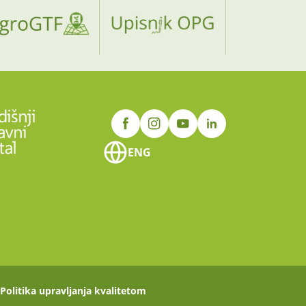
ENG
Politika upravljanja kvalitetom