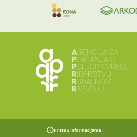
Pristup informacijama