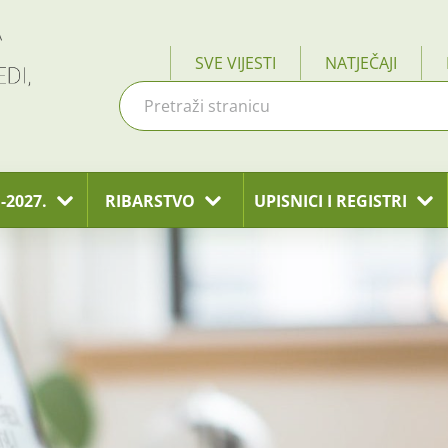
SVE VIJESTI
NATJEČAJI
-2027.
RIBARSTVO
UPISNICI I REGISTRI