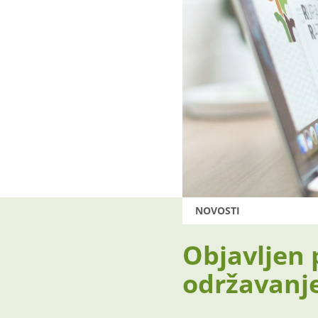
NOVOSTI
Objavljen 
održavanje