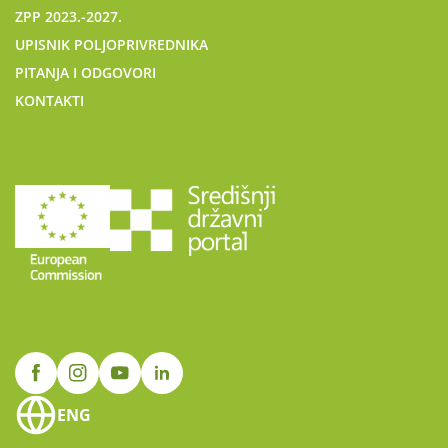
ZPP 2023.-2027.
UPISNIK POLJOPRIVREDNIKA
PITANJA I ODGOVORI
KONTAKTI
ENG