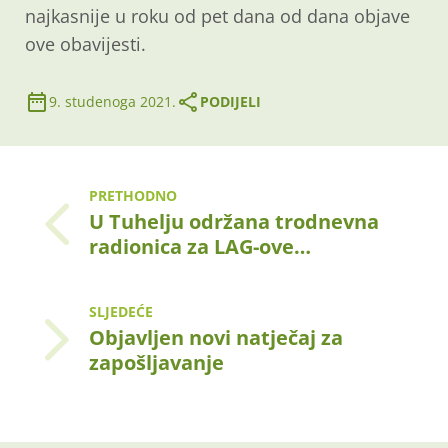
najkasnije u roku od pet dana od dana objave
ove obavijesti.
9. studenoga 2021.
PODIJELI
PRETHODNO
U Tuhelju održana trodnevna
radionica za LAG-ove…
SLJEDEĆE
Objavljen novi natječaj za
zapošljavanje