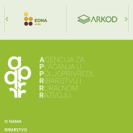
O NAMA
RIBARSTVO