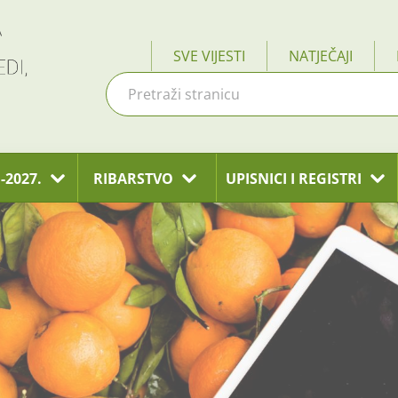
SVE VIJESTI
NATJEČAJI
-2027.
RIBARSTVO
UPISNICI I REGISTRI