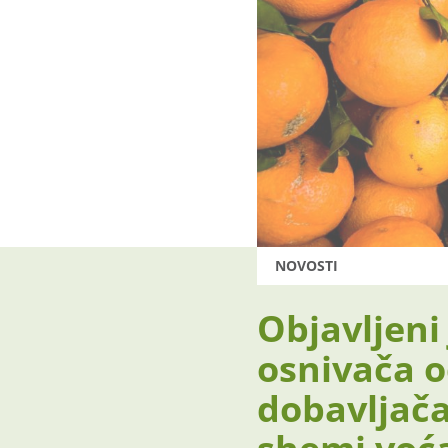
NOVOSTI
Objavljeni 
osnivača o
dobavljača