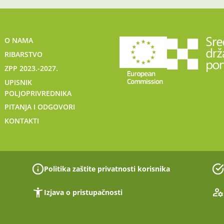
O NAMA
RIBARSTVO
ZPP 2023.-2027.
UPISNIK
POLJOPRIVREDNIKA
PITANJA I ODGOVORI
KONTAKTI
Politika zaštite privatnosti korisnika
Izjava o pristupačnosti