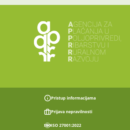
Pristup informacijama
Prijava nepravilnosti
ISO 27001:2022