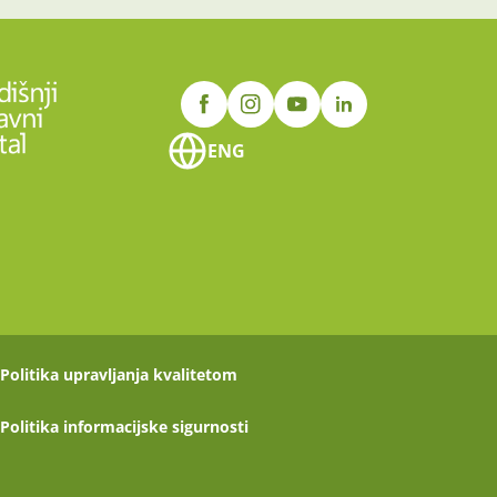
ENG
Politika upravljanja kvalitetom
Politika informacijske sigurnosti