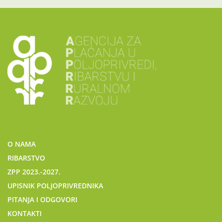
O NAMA
RIBARSTVO
ZPP 2023.-2027.
UPISNIK POLJOPRIVREDNIKA
PITANJA I ODGOVORI
KONTAKTI