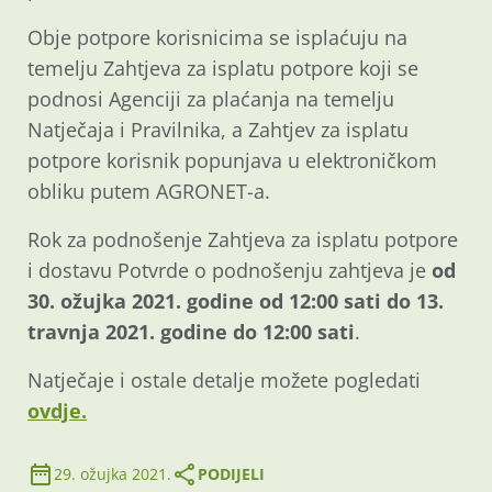
Obje potpore korisnicima se isplaćuju na
temelju Zahtjeva za isplatu potpore koji se
podnosi Agenciji za plaćanja na temelju
Natječaja i Pravilnika, a Zahtjev za isplatu
potpore korisnik popunjava u elektroničkom
obliku putem AGRONET-a.
Rok za podnošenje Zahtjeva za isplatu potpore
i dostavu Potvrde o podnošenju zahtjeva je
od
30. ožujka 2021. godine od 12:00 sati do 13.
travnja 2021. godine do 12:00 sati
.
Natječaje i ostale detalje možete pogledati
ovdje.
29. ožujka 2021.
PODIJELI