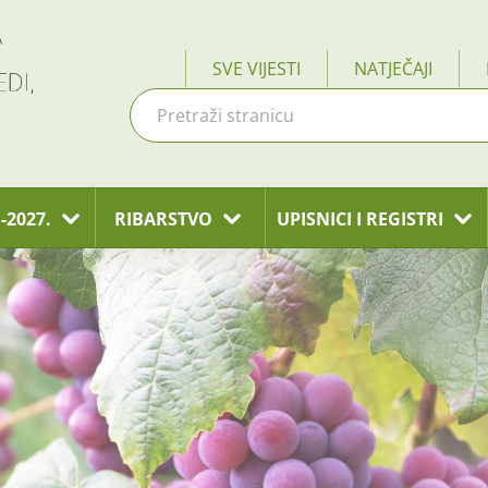
SVE VIJESTI
NATJEČAJI
-2027.
RIBARSTVO
UPISNICI I REGISTRI