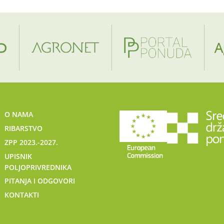
O NAMA
RIBARSTVO
ZPP 2023.-2027.
UPISNIK
POLJOPRIVREDNIKA
PITANJA I ODGOVORI
KONTAKTI