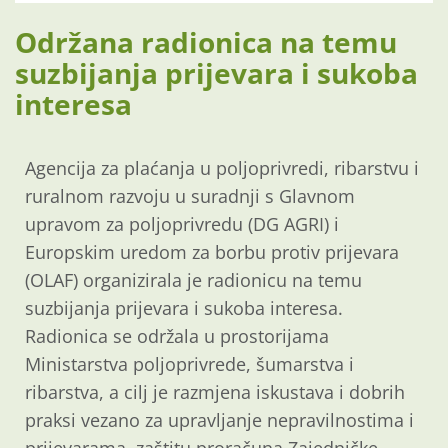
Održana radionica na temu
suzbijanja prijevara i sukoba
interesa
Agencija za plaćanja u poljoprivredi, ribarstvu i
ruralnom razvoju u suradnji s
Glavnom
upravom za poljoprivredu (DG AGRI) i
Europskim uredom za borbu protiv prijevara
(OLAF) organizirala je radionicu na temu
suzbijanja prijevara i sukoba interesa.
Radionica se održala u prostorijama
Ministarstva poljoprivrede, šumarstva i
ribarstva, a cilj je razmjena iskustava i dobrih
praksi vezano za upravljanje nepravilnostima i