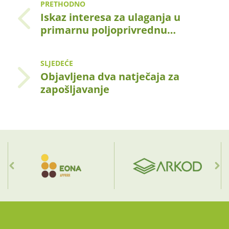
PRETHODNO
Iskaz interesa za ulaganja u
primarnu poljoprivrednu…
SLJEDEĆE
Objavljena dva natječaja za
zapošljavanje