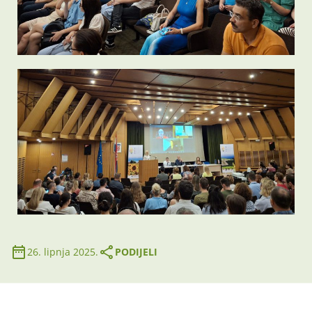
26. lipnja 2025.
PODIJELI