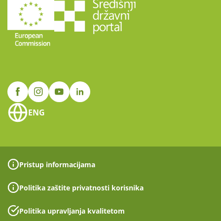
ENG
Pristup informacijama
Politika zaštite privatnosti korisnika
Politika upravljanja kvalitetom