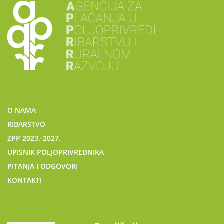
O NAMA
RIBARSTVO
ZPP 2023.-2027.
UPISNIK POLJOPRIVREDNIKA
PITANJA I ODGOVORI
KONTAKTI