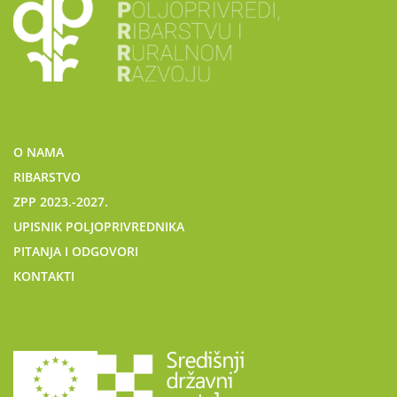
O NAMA
RIBARSTVO
ZPP 2023.-2027.
UPISNIK POLJOPRIVREDNIKA
PITANJA I ODGOVORI
KONTAKTI