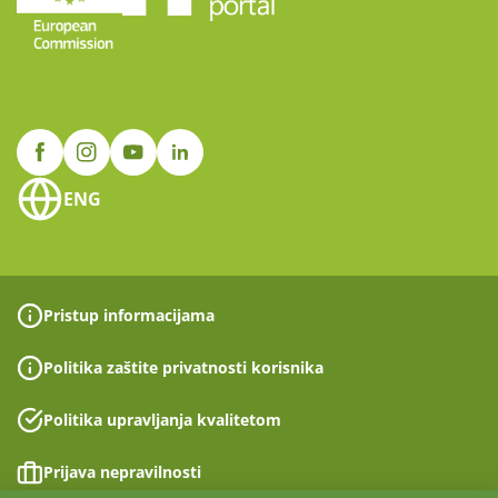
ENG
Pristup informacijama
Politika zaštite privatnosti korisnika
Politika upravljanja kvalitetom
Prijava nepravilnosti