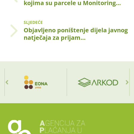
kojima su parcele u Monitoring…
SLJEDEĆE
Objavljeno poništenje dijela javnog
natječaja za prijam…