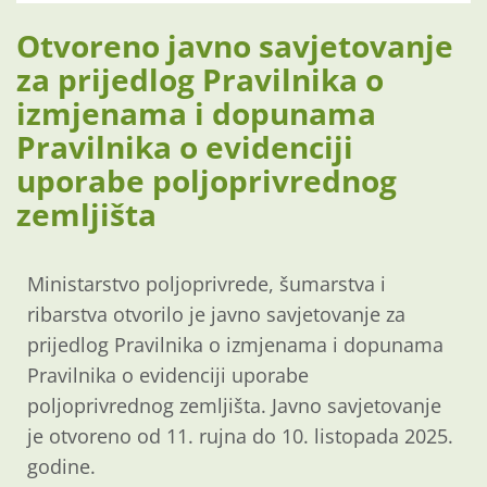
Otvoreno javno savjetovanje
za prijedlog Pravilnika o
izmjenama i dopunama
Pravilnika o evidenciji
uporabe poljoprivrednog
zemljišta
Ministarstvo poljoprivrede, šumarstva i
ribarstva otvorilo je javno savjetovanje za
prijedlog Pravilnika o izmjenama i dopunama
Pravilnika o evidenciji uporabe
poljoprivrednog zemljišta. Javno savjetovanje
je otvoreno od 11. rujna do 10. listopada 2025.
godine.