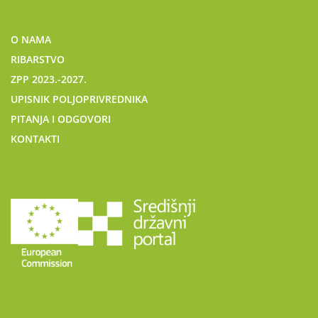
O NAMA
RIBARSTVO
ZPP 2023.-2027.
UPISNIK POLJOPRIVREDNIKA
PITANJA I ODGOVORI
KONTAKTI