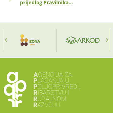
prijedlog Pravilnika…