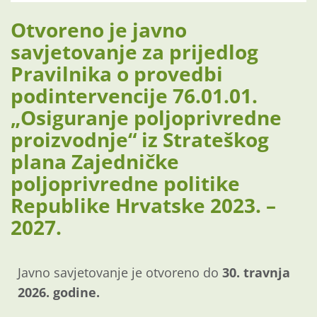
Otvoreno je javno
savjetovanje za prijedlog
Pravilnika o provedbi
podintervencije 76.01.01.
„Osiguranje poljoprivredne
proizvodnje“ iz Strateškog
plana Zajedničke
poljoprivredne politike
Republike Hrvatske 2023. –
2027.
Javno savjetovanje je otvoreno do
30. travnja
2026. godine.