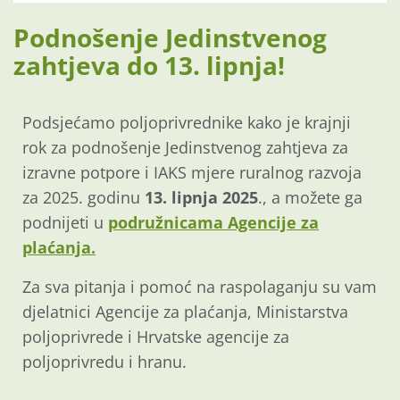
Podnošenje Jedinstvenog
zahtjeva do 13. lipnja!
Podsjećamo poljoprivrednike kako je krajnji
rok za podnošenje Jedinstvenog zahtjeva za
izravne potpore i IAKS mjere ruralnog razvoja
za 2025. godinu
13. lipnja 2025
., a možete ga
podnijeti u
podružnicama Agencije za
plaćanja.
Za sva pitanja i pomoć na raspolaganju su vam
djelatnici Agencije za plaćanja, Ministarstva
poljoprivrede i Hrvatske agencije za
poljoprivredu i hranu.