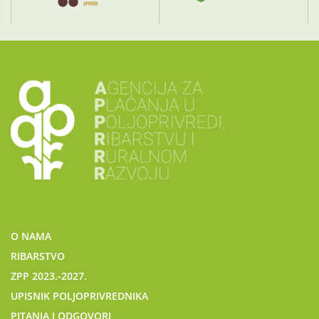
O NAMA
RIBARSTVO
ZPP 2023.-2027.
UPISNIK POLJOPRIVREDNIKA
PITANJA I ODGOVORI