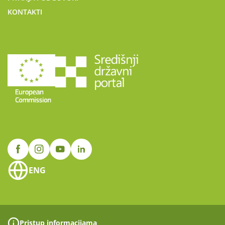
KONTAKTI
ENG
Pristup informacijama