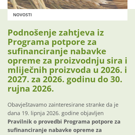
NOVOSTI
Podnošenje zahtjeva iz
Programa potpore za
sufinanciranje nabavke
opreme za proizvodnju sira i
mliječnih proizvoda u 2026. i
2027. za 2026. godinu do 30.
rujna 2026.
Obavještavamo zainteresirane stranke da je
dana 19. lipnja 2026. godine objavljen
Pravilnik o provedbi Programa potpore za
sufinanciranje nabavke opreme za