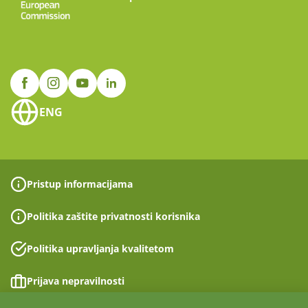
ENG
Pristup informacijama
Politika zaštite privatnosti korisnika
Politika upravljanja kvalitetom
Prijava nepravilnosti