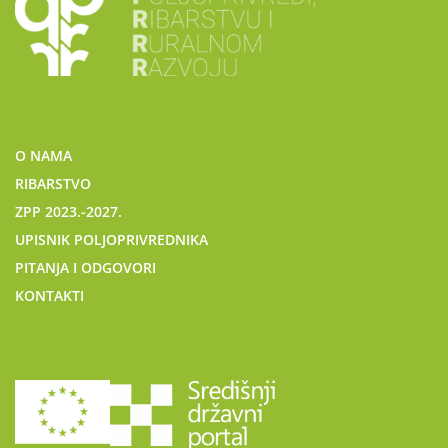
O NAMA
RIBARSTVO
ZPP 2023.-2027.
UPISNIK POLJOPRIVREDNIKA
PITANJA I ODGOVORI
KONTAKTI