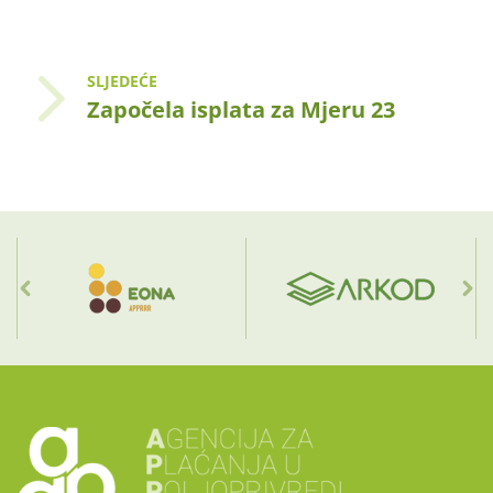
SLJEDEĆE
Započela isplata za Mjeru 23