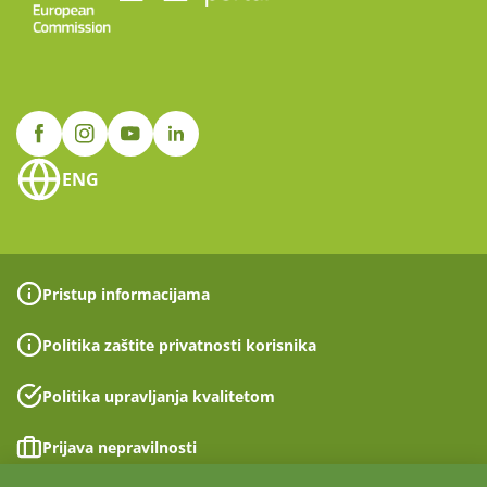
ENG
Pristup informacijama
Politika zaštite privatnosti korisnika
Politika upravljanja kvalitetom
Prijava nepravilnosti