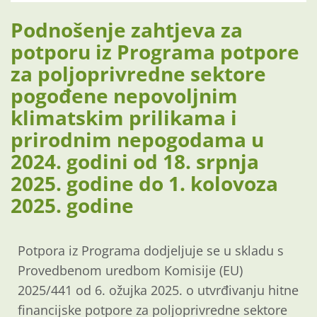
Podnošenje zahtjeva za
potporu iz Programa potpore
za poljoprivredne sektore
pogođene nepovoljnim
klimatskim prilikama i
prirodnim nepogodama u
2024. godini od 18. srpnja
2025. godine do 1. kolovoza
2025. godine
Potpora iz Programa dodjeljuje se u skladu s
Provedbenom uredbom Komisije (EU)
2025/441 od 6. ožujka 2025. o utvrđivanju hitne
financijske potpore za poljoprivredne sektore