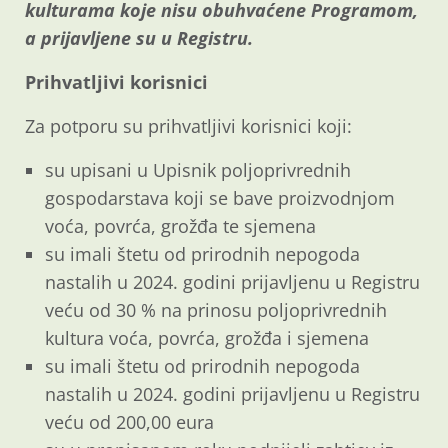
kulturama koje nisu obuhvaćene Programom,
a prijavljene su u Registru.
Prihvatljivi korisnici
Za potporu su prihvatljivi korisnici koji:
su upisani u Upisnik poljoprivrednih
gospodarstava koji se bave proizvodnjom
voća, povrća, grožđa te sjemena
su imali štetu od prirodnih nepogoda
nastalih u 2024. godini prijavljenu u Registru
veću od 30 % na prinosu poljoprivrednih
kultura voća, povrća, grožđa i sjemena
su imali štetu od prirodnih nepogoda
nastalih u 2024. godini prijavljenu u Registru
veću od 200,00 eura