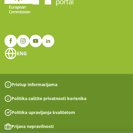
ENG
Pristup informacijama
Politika zaštite privatnosti korisnika
Politika upravljanja kvalitetom
Prijava nepravilnosti