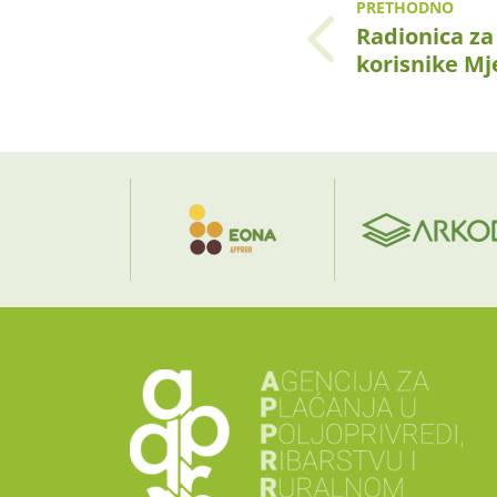
PRETHODNO
Radionica za
korisnike Mj