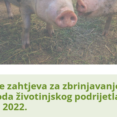
 zahtjeva za zbrinjavanj
da životinjskog podrijetl
 2022.