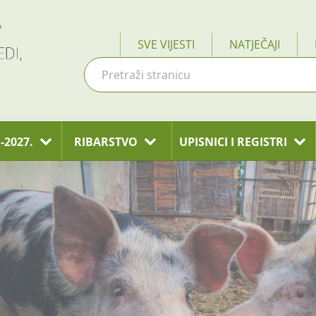
SVE VIJESTI
NATJEČAJI
-2027.
RIBARSTVO
UPISNICI I REGISTRI