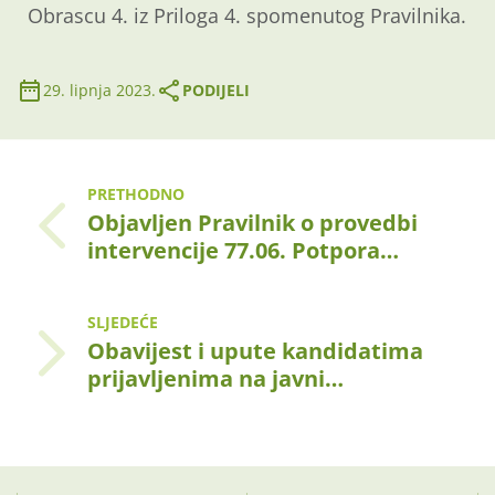
Obrascu 4. iz Priloga 4. spomenutog Pravilnika.
29. lipnja 2023.
PODIJELI
PRETHODNO
Objavljen Pravilnik o provedbi
intervencije 77.06. Potpora…
SLJEDEĆE
Obavijest i upute kandidatima
prijavljenima na javni…