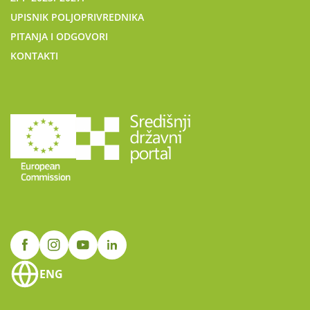
UPISNIK POLJOPRIVREDNIKA
PITANJA I ODGOVORI
KONTAKTI
ENG