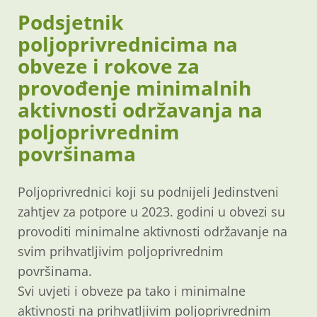
Podsjetnik
poljoprivrednicima na
obveze i rokove za
provođenje minimalnih
aktivnosti održavanja na
poljoprivrednim
površinama
Poljoprivrednici koji su podnijeli Jedinstveni
zahtjev za potpore u 2023. godini u obvezi su
provoditi minimalne aktivnosti održavanje na
svim prihvatljivim poljoprivrednim
površinama.
Svi uvjeti i obveze pa tako i minimalne
aktivnosti na prihvatljivim poljoprivrednim