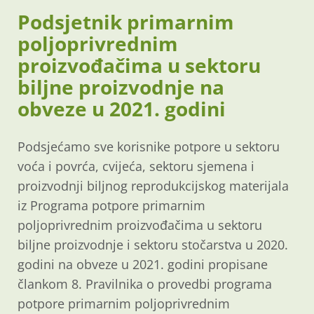
Podsjetnik primarnim
poljoprivrednim
proizvođačima u sektoru
biljne proizvodnje na
obveze u 2021. godini
Podsjećamo sve korisnike potpore u sektoru
voća i povrća, cvijeća, sektoru sjemena i
proizvodnji biljnog reprodukcijskog materijala
iz Programa potpore primarnim
poljoprivrednim proizvođačima u sektoru
biljne proizvodnje i sektoru stočarstva u 2020.
godini na obveze u 2021. godini propisane
člankom 8. Pravilnika o provedbi programa
potpore primarnim poljoprivrednim