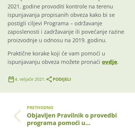
2021. godine provoditi kontrole na terenu
ispunjavanja propisanih obveza kako bi se
postigli ciljevi Programa – održavanje
zaposlenosti i zadržavanje ili povećanje razine
proizvodnje u odnosu na 2019. godinu.
Praktične korake koji će vam pomoći u
ispunjavanju obveza možete pronaći
ovdje
.
4. veljače 2021.
PODIJELI
PRETHODNO
Objavljen Pravilnik o provedbi
programa pomoći u…