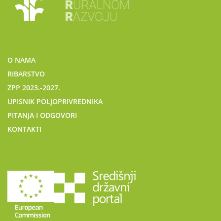
O NAMA
RIBARSTVO
ZPP 2023.-2027.
UPISNIK POLJOPRIVREDNIKA
PITANJA I ODGOVORI
KONTAKTI