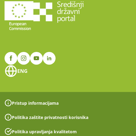
ENG
Pristup informacijama
Politika zaštite privatnosti korisnika
Politika upravljanja kvalitetom