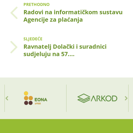
PRETHODNO
Radovi na informatičkom sustavu
Agencije za plaćanja
SLJEDEĆE
Ravnatelj Dolački i suradnici
sudjeluju na 57.…