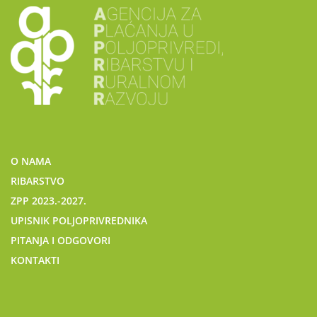
O NAMA
RIBARSTVO
ZPP 2023.-2027.
UPISNIK POLJOPRIVREDNIKA
PITANJA I ODGOVORI
KONTAKTI