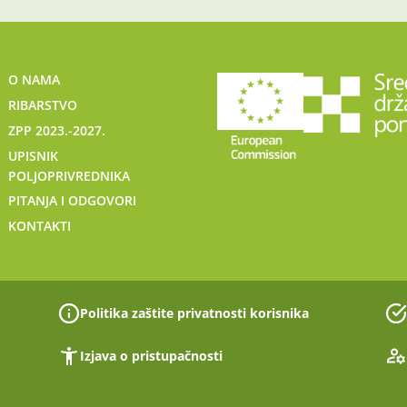
O NAMA
RIBARSTVO
ZPP 2023.-2027.
UPISNIK
POLJOPRIVREDNIKA
PITANJA I ODGOVORI
KONTAKTI
Politika zaštite privatnosti korisnika
Izjava o pristupačnosti