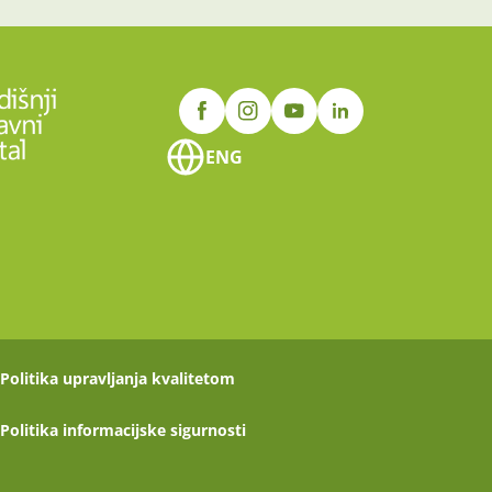
ENG
Politika upravljanja kvalitetom
Politika informacijske sigurnosti