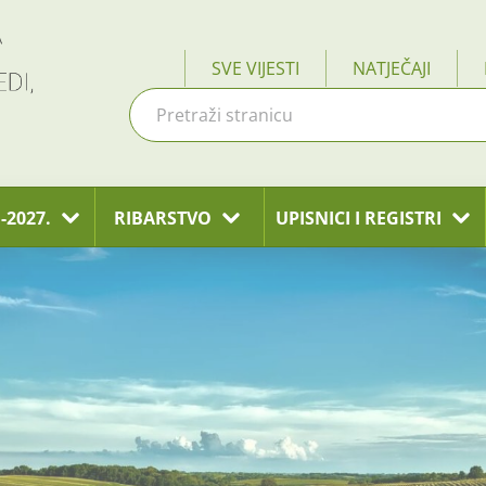
SVE VIJESTI
NATJEČAJI
-2027.
RIBARSTVO
UPISNICI I REGISTRI