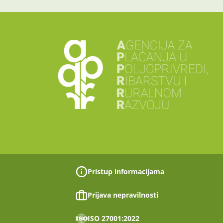
Pristup informacijama
Prijava nepravilnosti
ISO 27001:2022