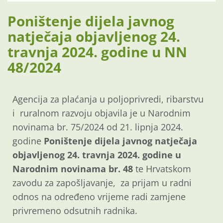
Poništenje dijela javnog
natječaja objavljenog 24.
travnja 2024. godine u NN
48/2024
Agencija za plaćanja u poljoprivredi, ribarstvu
i ruralnom razvoju objavila je u Narodnim
novinama br. 75/2024 od 21. lipnja 2024.
godine
Poništenje dijela javnog natječaja
objavljenog 24. travnja 2024. godine u
Narodnim novinama br. 48
te Hrvatskom
zavodu za zapošljavanje, za prijam u radni
odnos na određeno vrijeme radi zamjene
privremeno odsutnih radnika.