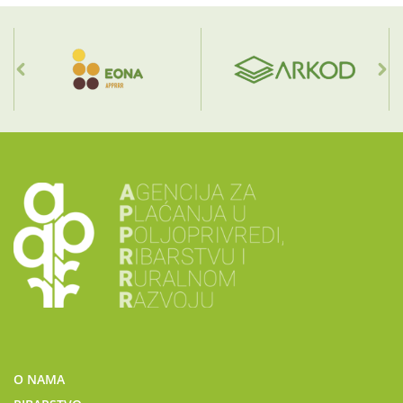
O NAMA