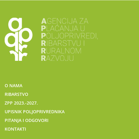
O NAMA
RIBARSTVO
ZPP 2023.-2027.
UPISNIK POLJOPRIVREDNIKA
PITANJA I ODGOVORI
KONTAKTI