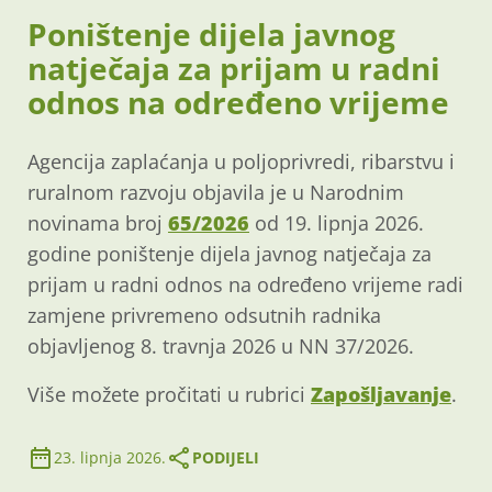
Poništenje dijela javnog
natječaja za prijam u radni
odnos na određeno vrijeme
Agencija zaplaćanja u poljoprivredi, ribarstvu i
ruralnom razvoju objavila je u Narodnim
novinama broj
65/2026
od 19. lipnja 2026.
godine poništenje dijela javnog natječaja za
prijam u radni odnos na određeno vrijeme radi
zamjene privremeno odsutnih radnika
objavljenog 8. travnja 2026 u NN 37/2026.
Više možete pročitati u rubrici
Zapošljavanje
.
23. lipnja 2026.
PODIJELI