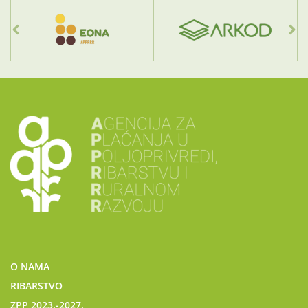
O NAMA
RIBARSTVO
ZPP 2023.-2027.