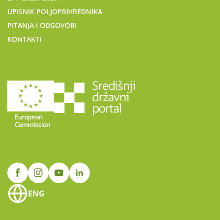
UPISNIK POLJOPRIVREDNIKA
PITANJA I ODGOVORI
KONTAKTI
ENG