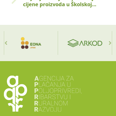
cijene proizvoda u Školskoj…