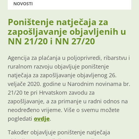
NOVOSTI
Poništenje natječaja za
zapošljavanje objavljenih u
NN 21/20 i NN 27/20
Agencija za plaćanja u poljoprivredi, ribarstvu i
ruralnom razvoju objavljuje poništenje
natječaja za zapošljavanje objavljenog 26.
veljače 2020. godine u Narodnim novinama br.
21/20 te pri Hrvatskom zavodu za
zapošljavanje, a za primanje u radni odnos na
neodređeno vrijeme. Više o svemu možete
pogledati
ovdje
.
Također objavljuje poništenje natječaja