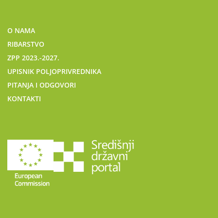
O NAMA
RIBARSTVO
ZPP 2023.-2027.
UPISNIK POLJOPRIVREDNIKA
PITANJA I ODGOVORI
KONTAKTI