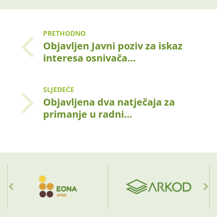
PRETHODNO
Objavljen Javni poziv za iskaz
interesa osnivača…
SLJEDEĆE
Objavljena dva natječaja za
primanje u radni…