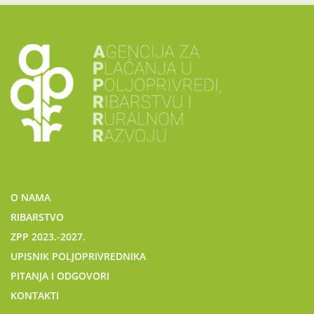
O NAMA
RIBARSTVO
ZPP 2023.-2027.
UPISNIK POLJOPRIVREDNIKA
PITANJA I ODGOVORI
KONTAKTI