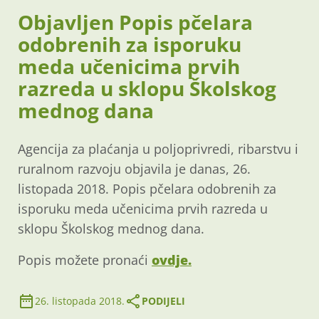
Objavljen Popis pčelara
odobrenih za isporuku
meda učenicima prvih
razreda u sklopu Školskog
mednog dana
Agencija za plaćanja u poljoprivredi, ribarstvu i
ruralnom razvoju objavila je danas, 26.
listopada 2018. Popis pčelara odobrenih za
isporuku meda učenicima prvih razreda u
sklopu Školskog mednog dana.
Popis možete pronaći
ovdje.
26. listopada 2018.
PODIJELI