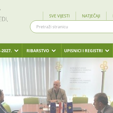
SVE VIJESTI
NATJEČAJI
-2027.
RIBARSTVO
UPISNICI I REGISTRI