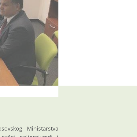
sovskog Ministarstva