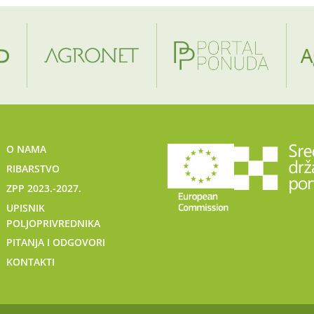
O NAMA
RIBARSTVO
ZPP 2023.-2027.
UPISNIK
POLJOPRIVREDNIKA
PITANJA I ODGOVORI
KONTAKTI