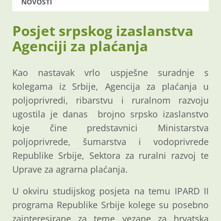
NOVOSTI
Posjet srpskog izaslanstva
Agenciji za plaćanja
Kao nastavak vrlo uspješne suradnje s
kolegama iz Srbije, Agencija za plaćanja u
poljoprivredi, ribarstvu i ruralnom razvoju
ugostila je danas brojno srpsko izaslanstvo
koje čine predstavnici Ministarstva
poljoprivrede, šumarstva i vodoprivrede
Republike Srbije, Sektora za ruralni razvoj te
Uprave za agrarna plaćanja.
U okviru studijskog posjeta na temu IPARD II
programa Republike Srbije kolege su posebno
zainteresirane za teme vezane za hrvatska