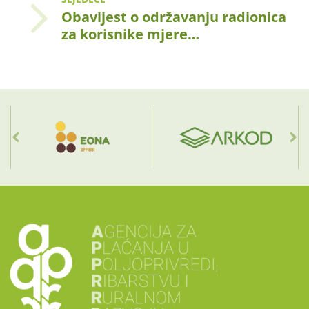
Obavijest o održavanju radionica
za korisnike mjere…