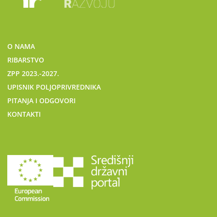
O NAMA
RIBARSTVO
ZPP 2023.-2027.
UPISNIK POLJOPRIVREDNIKA
PITANJA I ODGOVORI
KONTAKTI