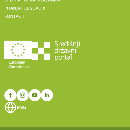
PITANJA I ODGOVORI
KONTAKTI
ENG