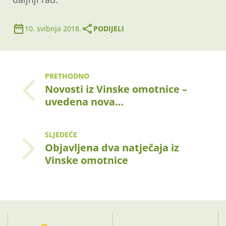
10. svibnja 2018.
PODIJELI
PRETHODNO
Novosti iz Vinske omotnice –
uvedena nova…
SLJEDEĆE
Objavljena dva natječaja iz
Vinske omotnice