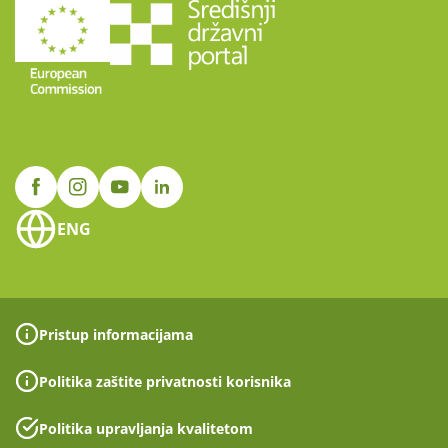
ENG
Pristup informacijama
Politika zaštite privatnosti korisnika
Politika upravljanja kvalitetom