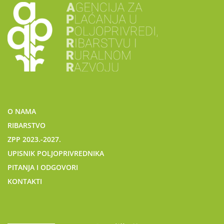
O NAMA
RIBARSTVO
ZPP 2023.-2027.
UPISNIK POLJOPRIVREDNIKA
PITANJA I ODGOVORI
KONTAKTI