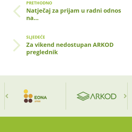
PRETHODNO
Natječaj za prijam u radni odnos
na…
SLJEDEĆE
Za vikend nedostupan ARKOD
preglednik