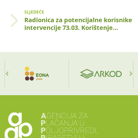
SLJEDEĆE
Radionica za potencijalne korisnike
intervencije 73.03. Korištenje…