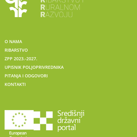
O NAMA
RIBARSTVO
ZPP 2023.-2027.
UPISNIK POLJOPRIVREDNIKA
PITANJA I ODGOVORI
KONTAKTI