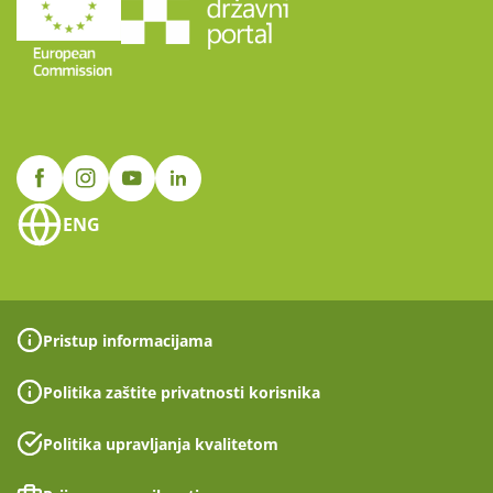
ENG
Pristup informacijama
Politika zaštite privatnosti korisnika
Politika upravljanja kvalitetom