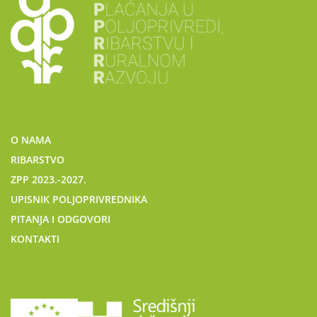
O NAMA
RIBARSTVO
ZPP 2023.-2027.
UPISNIK POLJOPRIVREDNIKA
PITANJA I ODGOVORI
KONTAKTI