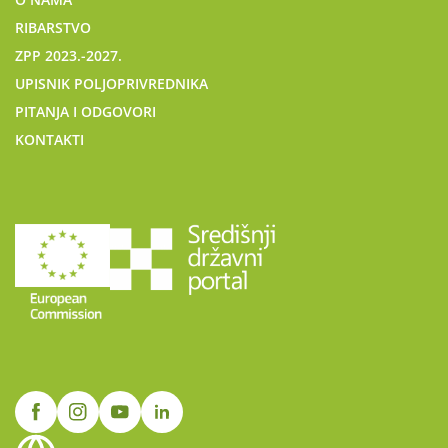
RIBARSTVO
ZPP 2023.-2027.
UPISNIK POLJOPRIVREDNIKA
PITANJA I ODGOVORI
KONTAKTI