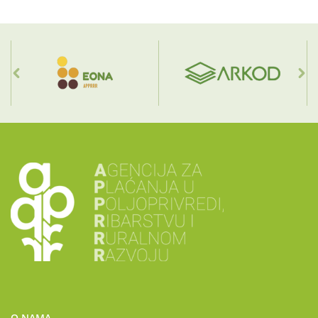
O NAMA