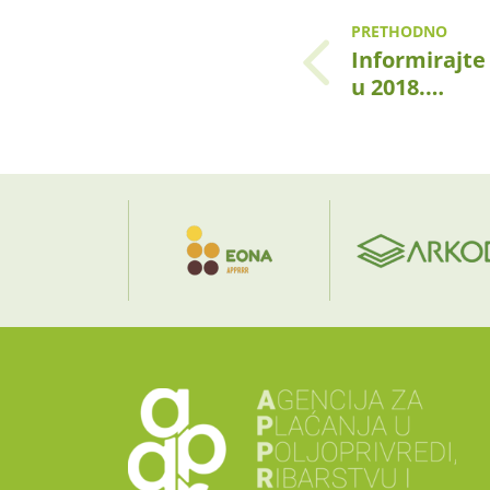
PRETHODNO
Informirajte
u 2018.…