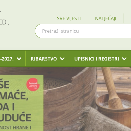
SVE VIJESTI
NATJEČAJI
-2027.
RIBARSTVO
UPISNICI I REGISTRI