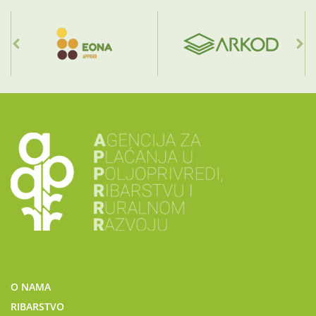
O NAMA
RIBARSTVO