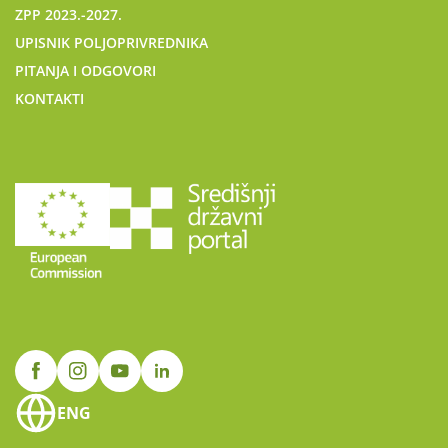
ZPP 2023.-2027.
UPISNIK POLJOPRIVREDNIKA
PITANJA I ODGOVORI
KONTAKTI
ENG