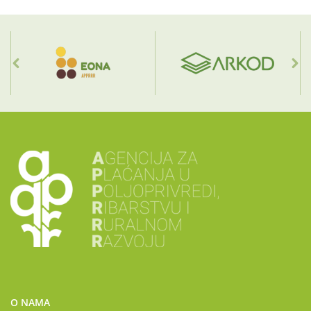
O NAMA