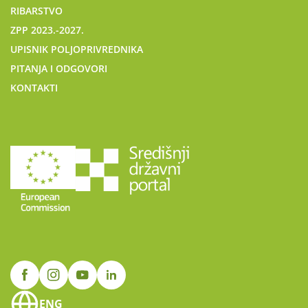
RIBARSTVO
ZPP 2023.-2027.
UPISNIK POLJOPRIVREDNIKA
PITANJA I ODGOVORI
KONTAKTI
ENG