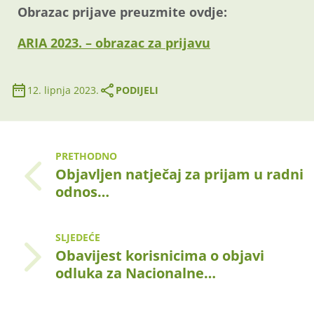
Obrazac prijave preuzmite ovdje:
ARIA 2023. – obrazac za prijavu
12. lipnja 2023.
PODIJELI
PRETHODNO
Objavljen natječaj za prijam u radni
odnos…
SLJEDEĆE
Obavijest korisnicima o objavi
odluka za Nacionalne…