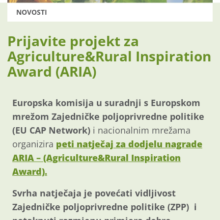
NOVOSTI
Prijavite projekt za
Agriculture&Rural Inspiration
Award (ARIA)
Europska komisija u suradnji s Europskom
mrežom Zajedničke poljoprivredne politike
(EU CAP Network)
i nacionalnim mrežama
organizira
peti natječaj za dodjelu nagrade
ARIA – (Agriculture&Rural Inspiration
Award).
Svrha natječaja je povećati vidljivost
Zajedničke poljoprivredne politike (ZPP) i