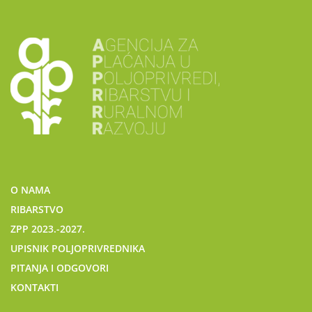
O NAMA
RIBARSTVO
ZPP 2023.-2027.
UPISNIK POLJOPRIVREDNIKA
PITANJA I ODGOVORI
KONTAKTI