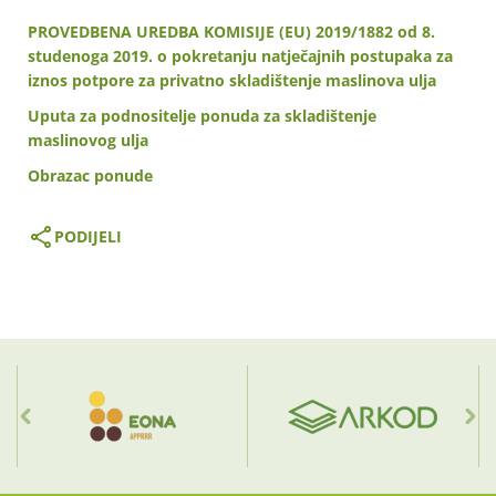
PROVEDBENA UREDBA KOMISIJE (EU) 2019/1882 оd 8.
studenoga 2019. o pokretanju natječajnih postupaka za
iznos potpore za privatno skladištenje maslinova ulja
Uputa za podnositelje ponuda za skladištenje
maslinovog ulja
Obrazac ponude
PODIJELI