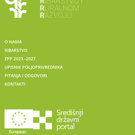
O NAMA
RIBARSTVO
ZPP 2023.-2027.
UPISNIK POLJOPRIVREDNIKA
PITANJA I ODGOVORI
KONTAKTI