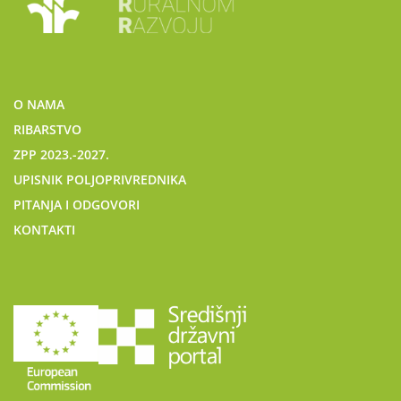
O NAMA
RIBARSTVO
ZPP 2023.-2027.
UPISNIK POLJOPRIVREDNIKA
PITANJA I ODGOVORI
KONTAKTI