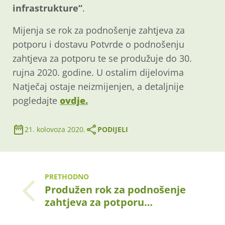
infrastrukture“
.
Mijenja se rok za podnošenje zahtjeva za
potporu i dostavu Potvrde o podnošenju
zahtjeva za potporu te se produžuje do 30.
rujna 2020. godine. U ostalim dijelovima
Natječaj ostaje neizmijenjen, a detaljnije
pogledajte
ovdje.
21. kolovoza 2020.
PODIJELI
PRETHODNO
Produžen rok za podnošenje
zahtjeva za potporu…