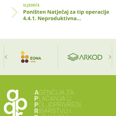
SLJEDEĆE
Poništen Natječaj za tip operacije
4.4.1. Neproduktivna…