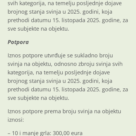
svih kategorija, na temelju posljednje dojave
brojnog stanja svinja u 2025. godini, koja
prethodi datumu 15. listopada 2025. godine, za
sve subjekte na objektu.
Potpora
Iznos potpore utvrđuje se sukladno broju
svinja na objektu, odnosno zbroju svinja svih
kategorija, na temelju posljednje dojave
brojnog stanja svinja u 2025. godini, koja
prethodi datumu 15. listopada 2025. godine, za
sve subjekte na objektu.
Iznos potpore prema broju svinja na objektu
iznosi:
– 10 i manje grla: 300,00 eura