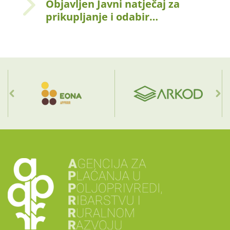
Objavljen Javni natječaj za
prikupljanje i odabir…