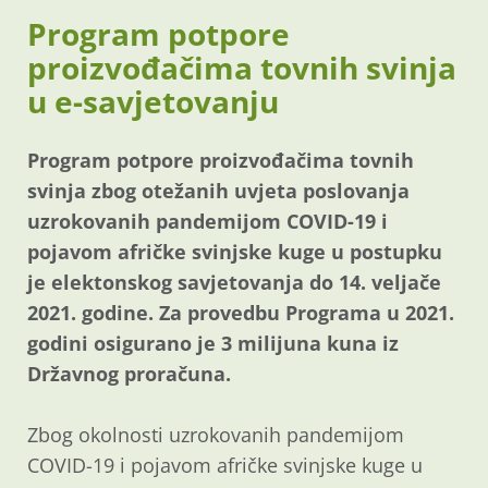
Program potpore
proizvođačima tovnih svinja
u e-savjetovanju
Program potpore proizvođačima tovnih
svinja zbog otežanih uvjeta poslovanja
uzrokovanih pandemijom COVID-19 i
pojavom afričke svinjske kuge u postupku
je elektonskog savjetovanja do 14. veljače
2021. godine. Za provedbu Programa u 2021.
godini osigurano je 3 milijuna kuna iz
Državnog proračuna.
Zbog okolnosti uzrokovanih pandemijom
COVID-19 i pojavom afričke svinjske kuge u