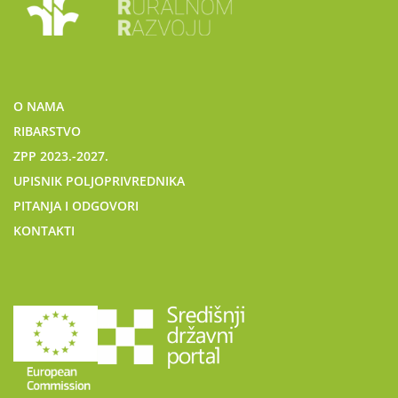
O NAMA
RIBARSTVO
ZPP 2023.-2027.
UPISNIK POLJOPRIVREDNIKA
PITANJA I ODGOVORI
KONTAKTI