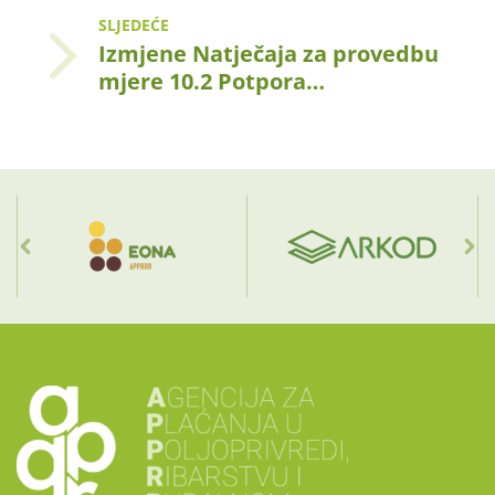
SLJEDEĆE
Izmjene Natječaja za provedbu
mjere 10.2 Potpora…