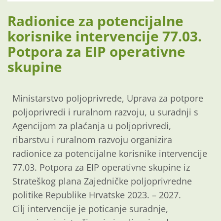
Radionice za potencijalne
korisnike intervencije 77.03.
Potpora za EIP operativne
skupine
Ministarstvo poljoprivrede, Uprava za potpore
poljoprivredi i ruralnom razvoju, u suradnji s
Agencijom za plaćanja u poljoprivredi,
ribarstvu i ruralnom razvoju organizira
radionice za potencijalne korisnike intervencije
77.03. Potpora za EIP operativne skupine iz
Strateškog plana Zajedničke poljoprivredne
politike Republike Hrvatske 2023. – 2027.
Cilj intervencije je poticanje suradnje,