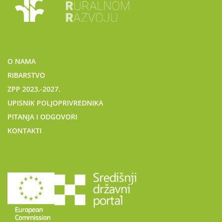
O NAMA
RIBARSTVO
ZPP 2023.-2027.
UPISNIK POLJOPRIVREDNIKA
PITANJA I ODGOVORI
KONTAKTI