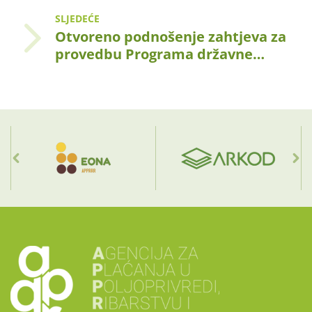
SLJEDEĆE
Otvoreno podnošenje zahtjeva za
provedbu Programa državne…