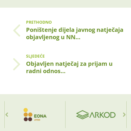
PRETHODNO
Poništenje dijela javnog natječaja
objavljenog u NN…
SLJEDEĆE
Objavljen natječaj za prijam u
radni odnos…