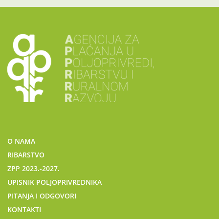
O NAMA
RIBARSTVO
ZPP 2023.-2027.
UPISNIK POLJOPRIVREDNIKA
PITANJA I ODGOVORI
KONTAKTI