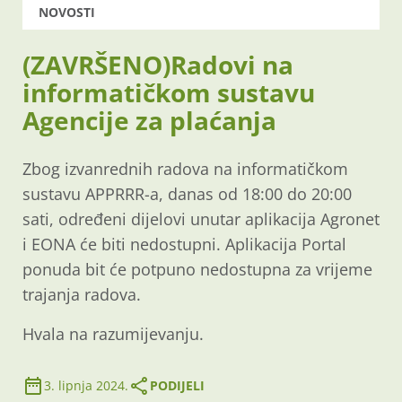
NOVOSTI
(ZAVRŠENO)Radovi na
informatičkom sustavu
Agencije za plaćanja
Zbog izvanrednih radova na informatičkom
sustavu APPRRR-a, danas od 18:00 do 20:00
sati, određeni dijelovi unutar aplikacija Agronet
i EONA će biti nedostupni. Aplikacija Portal
ponuda bit će potpuno nedostupna za vrijeme
trajanja radova.
Hvala na razumijevanju.
3. lipnja 2024.
PODIJELI