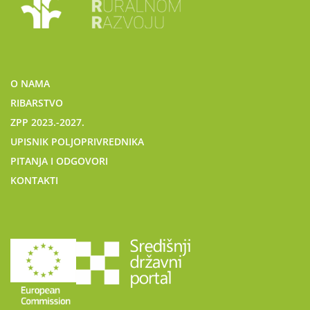
O NAMA
RIBARSTVO
ZPP 2023.-2027.
UPISNIK POLJOPRIVREDNIKA
PITANJA I ODGOVORI
KONTAKTI