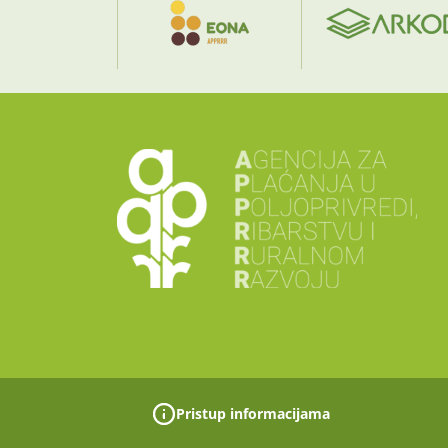
Pristup informacijama