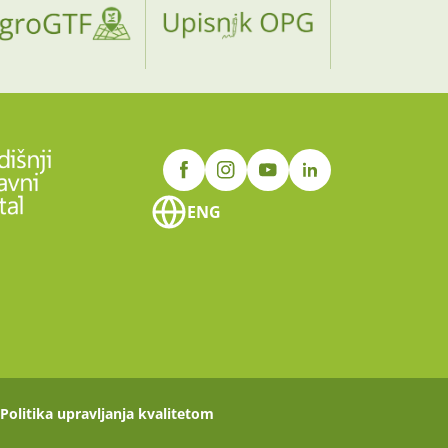
ENG
Politika upravljanja kvalitetom