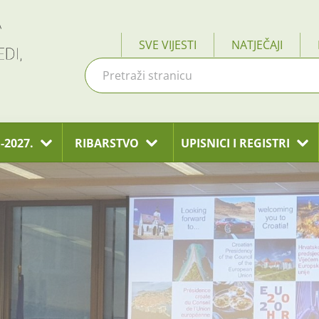
SVE VIJESTI
NATJEČAJI
-2027.
RIBARSTVO
UPISNICI I REGISTRI