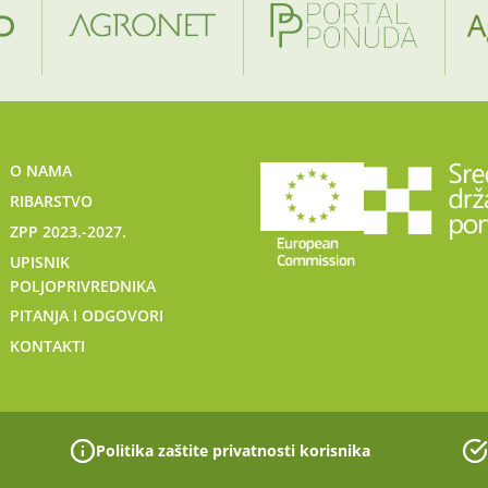
O NAMA
RIBARSTVO
ZPP 2023.-2027.
UPISNIK
POLJOPRIVREDNIKA
PITANJA I ODGOVORI
KONTAKTI
Politika zaštite privatnosti korisnika