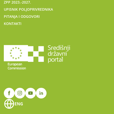
ZPP 2023.-2027.
UPISNIK POLJOPRIVREDNIKA
PITANJA I ODGOVORI
KONTAKTI
ENG