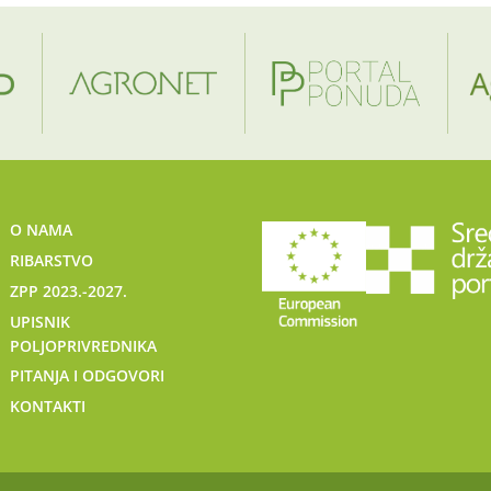
O NAMA
RIBARSTVO
ZPP 2023.-2027.
UPISNIK
POLJOPRIVREDNIKA
PITANJA I ODGOVORI
KONTAKTI