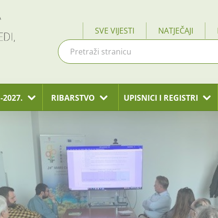
SVE VIJESTI
NATJEČAJI
-2027.
RIBARSTVO
UPISNICI I REGISTRI